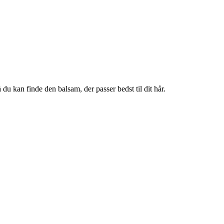
 du kan finde den balsam, der passer bedst til dit hår.