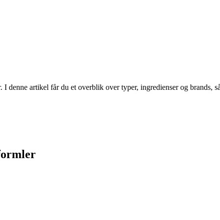
I denne artikel får du et overblik over typer, ingredienser og brands, så
formler