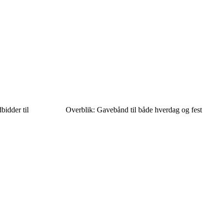
bidder til
Overblik: Gavebånd til både hverdag og fest