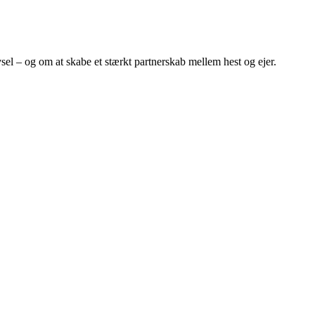
sel – og om at skabe et stærkt partnerskab mellem hest og ejer.