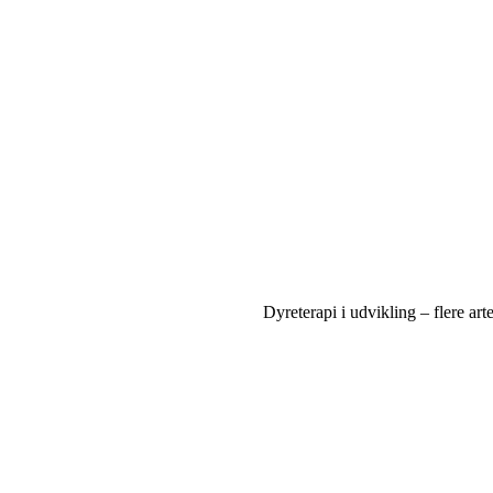
Dyreterapi i udvikling – flere ar