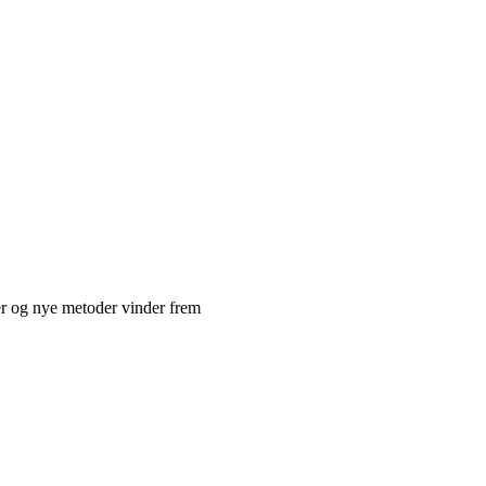
ter og nye metoder vinder frem