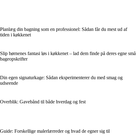
Planlæg din bagning som en professionel: Sådan får du mest ud af
tiden i køkkenet
Slip børnenes fantasi løs i køkkenet – lad dem finde på deres egne små
bageopskrifter
Din egen signaturkage: Sådan eksperimenterer du med smag og
udseende
Overblik: Gavebånd til både hverdag og fest
Guide: Forskellige malerlærreder og hvad de egner sig til