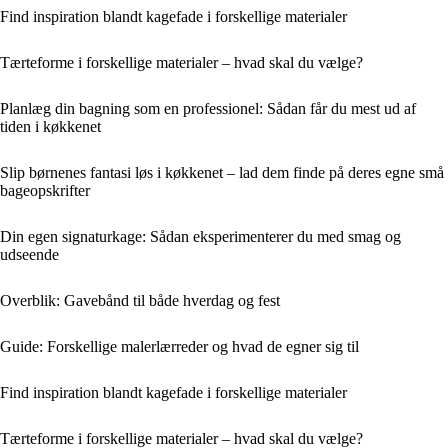
Find inspiration blandt kagefade i forskellige materialer
Tærteforme i forskellige materialer – hvad skal du vælge?
Planlæg din bagning som en professionel: Sådan får du mest ud af
tiden i køkkenet
Slip børnenes fantasi løs i køkkenet – lad dem finde på deres egne små
bageopskrifter
Din egen signaturkage: Sådan eksperimenterer du med smag og
udseende
Overblik: Gavebånd til både hverdag og fest
Guide: Forskellige malerlærreder og hvad de egner sig til
Find inspiration blandt kagefade i forskellige materialer
Tærteforme i forskellige materialer – hvad skal du vælge?