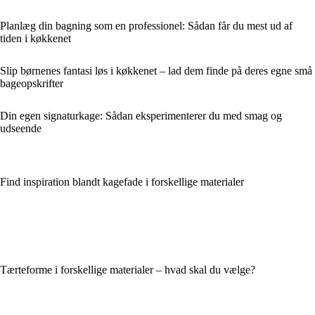
Planlæg din bagning som en professionel: Sådan får du mest ud af
tiden i køkkenet
Slip børnenes fantasi løs i køkkenet – lad dem finde på deres egne små
bageopskrifter
Din egen signaturkage: Sådan eksperimenterer du med smag og
udseende
Find inspiration blandt kagefade i forskellige materialer
Tærteforme i forskellige materialer – hvad skal du vælge?