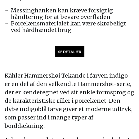
Messinghanken kan kræve forsigtig
håndtering for at bevare overfladen
Porcelænsmaterialet kan være skrøbeligt
ved hårdhændet brug
SE DETALJER
Kähler Hammershøi Tekande i farven indigo
er en del af den velkendte Hammershøi-serie,
der er kendetegnet ved sit enkle formsprog og
de karakteristiske riller i porcelænet. Den
dybe indigoblå farve giver et moderne udtryk,
som passer ind i mange typer af
borddækning.