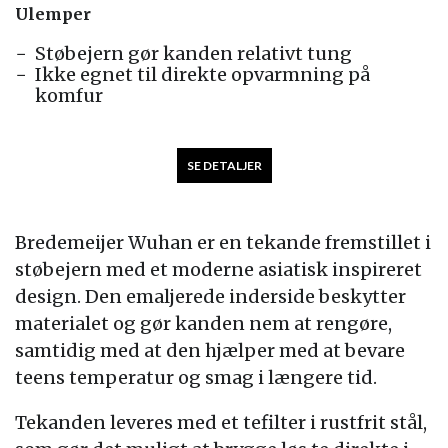
Ulemper
Støbejern gør kanden relativt tung
Ikke egnet til direkte opvarmning på
komfur
SE DETALJER
Bredemeijer Wuhan er en tekande fremstillet i
støbejern med et moderne asiatisk inspireret
design. Den emaljerede inderside beskytter
materialet og gør kanden nem at rengøre,
samtidig med at den hjælper med at bevare
teens temperatur og smag i længere tid.
Tekanden leveres med et tefilter i rustfrit stål,