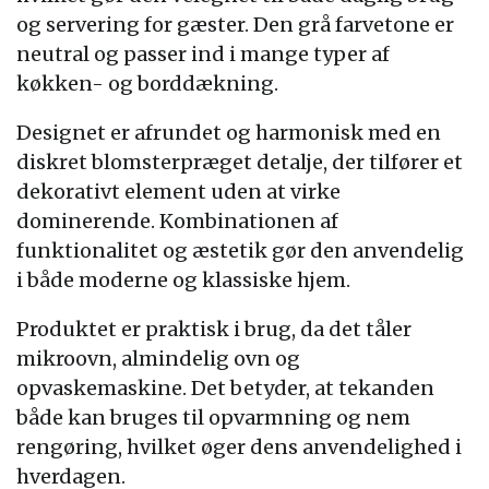
og servering for gæster. Den grå farvetone er
neutral og passer ind i mange typer af
køkken- og borddækning.
Designet er afrundet og harmonisk med en
diskret blomsterpræget detalje, der tilfører et
dekorativt element uden at virke
dominerende. Kombinationen af
funktionalitet og æstetik gør den anvendelig
i både moderne og klassiske hjem.
Produktet er praktisk i brug, da det tåler
mikroovn, almindelig ovn og
opvaskemaskine. Det betyder, at tekanden
både kan bruges til opvarmning og nem
rengøring, hvilket øger dens anvendelighed i
hverdagen.