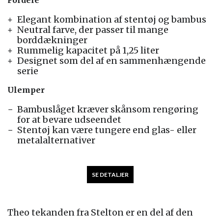
Fordele
Elegant kombination af stentøj og bambus
Neutral farve, der passer til mange
borddækninger
Rummelig kapacitet på 1,25 liter
Designet som del af en sammenhængende
serie
Ulemper
Bambuslåget kræver skånsom rengøring
for at bevare udseendet
Stentøj kan være tungere end glas- eller
metalalternativer
SE DETALJER
Theo tekanden fra Stelton er en del af den