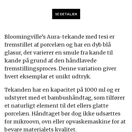
SE DETALJER
Bloomingville’s Aura-tekande med tesi er
fremstillet af porcelæn og har en dyb blå
glasur, der varierer en smule fra kande til
kande på grund af den håndlavede
fremstillingsproces. Denne variation giver
hvert eksemplar et unikt udtryk.
Tekanden har en kapacitet på 1000 ml og er
udstyret med et bambushåndtag, som tilfører
et naturligt element til det ellers glatte
porcelæn. Håndtaget bør dog ikke udsættes
for mikroovn, ovn eller opvaskemaskine for at
bevare materialets kvalitet.