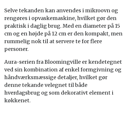
Selve tekanden kan anvendes i mikroovn og
rengøres i opvaskemaskine, hvilket gør den
praktisk i daglig brug. Med en diameter på 15
cm og en højde på 12 cm er den kompakt, men
rummelig nok til at servere te for flere
personer.
Aura-serien fra Bloomingville er kendetegnet
ved sin kombination af enkel formgivning og
håndværksmæssige detaljer, hvilket gør
denne tekande velegnet til både
hverdagsbrug og som dekorativt element i
køkkenet.