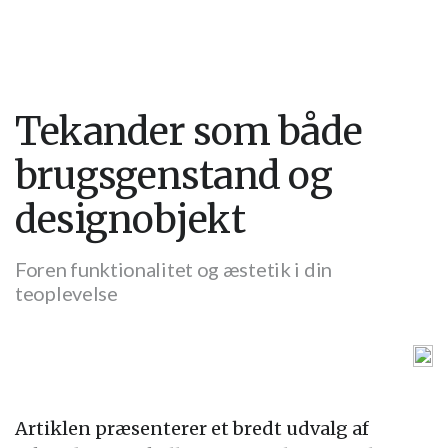
Tekander som både
brugsgenstand og
designobjekt
Foren funktionalitet og æstetik i din
teoplevelse
Artiklen præsenterer et bredt udvalg af